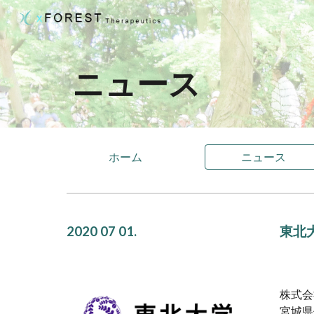
Sk
ニュース
ホーム
ニュース
2020
07
01.
東北
株式会
宮城県