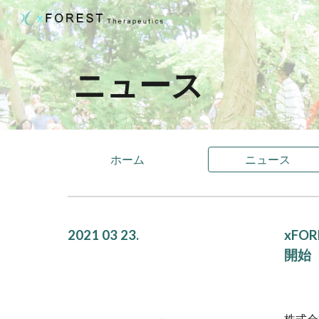
Sk
ニュース
ホーム
ニュース
2021 03 23.
xFO
開始